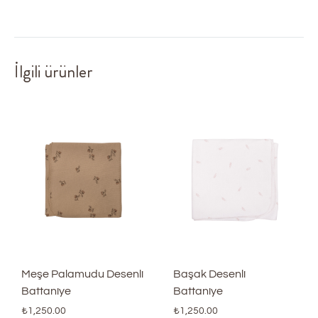
İlgili ürünler
Meşe Palamudu Desenli
Başak Desenli
Battaniye
Battaniye
₺
1,250.00
₺
1,250.00