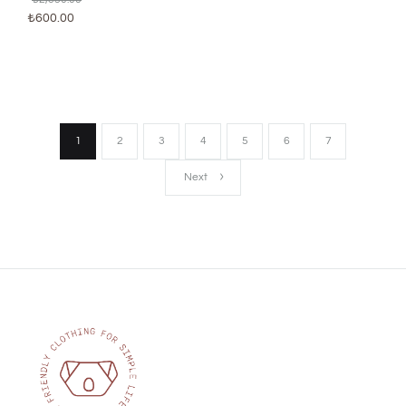
₺
600.00
1
2
3
4
5
6
7
Next