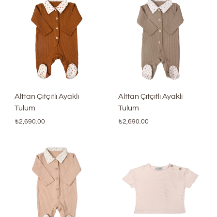
Alttan Çıtçıtlı Ayaklı
Alttan Çıtçıtlı Ayaklı
Tulum
Tulum
₺
2,690.00
₺
2,690.00