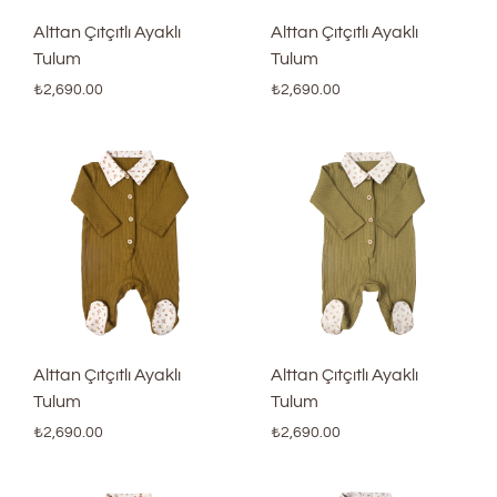
Alttan Çıtçıtlı Ayaklı
Alttan Çıtçıtlı Ayaklı
Tulum
Tulum
₺
2,690.00
₺
2,690.00
Alttan Çıtçıtlı Ayaklı
Alttan Çıtçıtlı Ayaklı
Tulum
Tulum
₺
2,690.00
₺
2,690.00