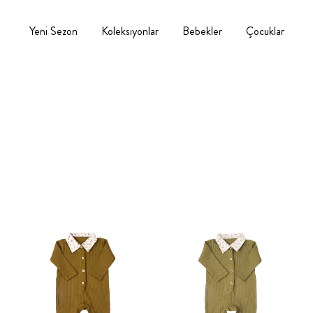
Yeni Sezon
Koleksiyonlar
Bebekler
Çocuklar