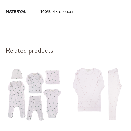
MATERYAL
100% Mikro Modal
Related products